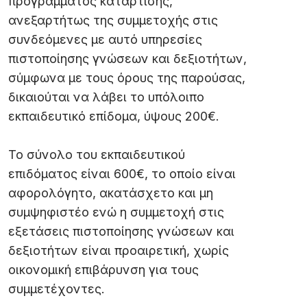
προγράμματος κατάρτισης,
ανεξαρτήτως της συμμετοχής στις
συνδεόμενες με αυτό υπηρεσίες
πιστοποίησης γνώσεων και δεξιοτήτων,
σύμφωνα με τους όρους της παρούσας,
δικαιούται να λάβει το υπόλοιπο
εκπαιδευτικό επίδομα, ύψους 200€.
Το σύνολο του εκπαιδευτικού
επιδόματος είναι 600€, το οποίο είναι
αφορολόγητο, ακατάσχετο και μη
συμψηφιστέο ενώ η συμμετοχή στις
εξετάσεις πιστοποίησης γνώσεων και
δεξιοτήτων είναι προαιρετική, χωρίς
οικονομική επιβάρυνση για τους
συμμετέχοντες.