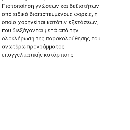
Πιστοποίηση γνώσεων και δεξιοτήτων
από ειδικά διαπιστευμένους φορείς, η
οποία χορηγείται κατόπιν εξετάσεων,
που διεξάγονται μετά από την
ολοκλήρωση της παρακολούθησης του
ανωτέρω προγράμματος
επαγγελματικής κατάρτισης.