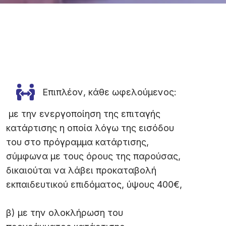
Επιπλέον, κάθε ωφελούμενος:
με την ενεργοποίηση της επιταγής
κατάρτισης η οποία λόγω της εισόδου
του στο πρόγραμμα κατάρτισης,
σύμφωνα με τους όρους της παρούσας,
δικαιούται να λάβει προκαταβολή
εκπαιδευτικού επιδόματος, ύψους 400€,
β) με την ολοκλήρωση του