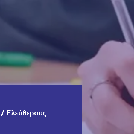
/ Ελεύθερους