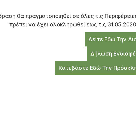
δράση θα πραγματοποιηθεί σε όλες τις Περιφέρειες
πρέπει να έχει ολοκληρωθεί έως τις 31.05.2020 
Δείτε Εδώ Την Δι
Δήλωση Ενδιαφέ
Κατεβάστε Εδώ Την Πρόσκλ