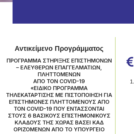
Αντικείμενο Προγράμματος
ΠΡΟΓΡΑΜΜΑ ΣΤΗΡΙΞΗΣ ΕΠΙΣΤΗΜΟΝΩΝ
– ΕΛΕΥΘΕΡΩΝ ΕΠΑΓΓΕΛΜΑΤΙΩΝ,
ΠΛΗΤΤΟΜΕΝΩΝ
ΑΠΟ ΤΟΝ COVID-19
«ΕΙΔΙΚΟ ΠΡΟΓΡΑΜΜΑ
ΤΗΛΕΚΑΤΑΡΤΙΣΗΣ ΜΕ ΠΙΣΤΟΠΟΙΗΣΗ ΓΙΑ
ΕΠΙΣΤΗΜΟΝΕΣ ΠΛΗΤΤΟΜΕΝΟΥΣ ΑΠΟ
ΤΟΝ COVID-19 ΠΟΥ ΕΝΤΑΣΣΟΝΤΑΙ
ΣΤΟΥΣ 6 ΒΑΣΙΚΟΥΣ ΕΠΙΣΤΗΜΟΝΙΚΟΥΣ
ΚΛΑΔΟΥΣ ΤΗΣ ΧΩΡΑΣ ΒΑΣΕΙ ΚΑΔ
ΟΡΙΖΟΜΕΝΩΝ ΑΠΟ ΤΟ ΥΠΟΥΡΓΕΙΟ