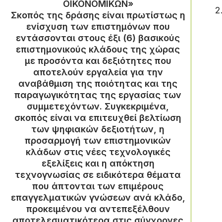
ΟΙΚΟΝΟΜΙΚΩΝ»
Σκοπός της δράσης είναι πρωτίστως η
ενίσχυση των επιστημόνων που
εντάσσονται στους έξι (6) βασικούς
επιστημονικούς κλάδους της χώρας
με προσόντα και δεξιότητες που
αποτελούν εργαλεία για την
αναβάθμιση της ποιότητας και της
παραγωγικότητας της εργασίας των
συμμετεχόντων. Συγκεκριμένα,
σκοπός είναι να επιτευχθεί βελτίωση
των ψηφιακών δεξιοτήτων, η
προσαρμογή των επιστημονικών
κλάδων στις νέες τεχνολογικές
εξελίξεις και η απόκτηση
τεχνογνωσίας σε ειδικότερα θέματα
που άπτονται των επιμέρους
επαγγελματικών γνώσεων ανά κλάδο,
προκειμένου να αντεπεξέλθουν
αποτελεσματικότερα στις σύγχρονες