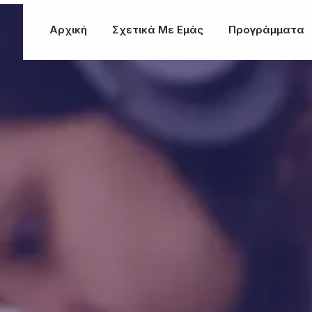
Αρχική
Σχετικά Με Εμάς
Προγράμματα