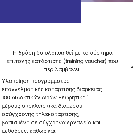
Η δράση θα υλοποιηθεί με το σύστημα
επιταγής κατάρτισης (training voucher) που
περιλαμβάνει:
Υλοποίηση προγράμματος
επαγγελματικής κατάρτισης διάρκειας
100 διδακτικών ωρών θεωρητικού
μέρους αποκλειστικά διαμέσου
ασύγχρονης τηλεκατάρτισης,
βασισμένο σε σύγχρονα εργαλεία και
μεθόδους, καθώς και