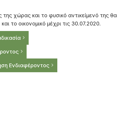
 της χώρας και το φυσικό αντικείμενό της θα
και το οικονομικό μέχρι τις 30.07.2020.
αδικασία
ροντος
ηση Ενδιαφέροντος