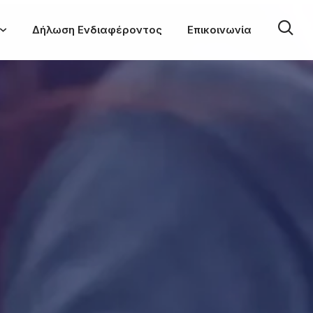
Δήλωση Ενδιαφέροντος
Επικοινωνία