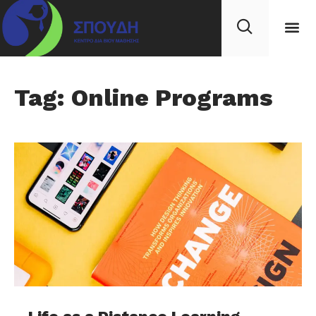
Tag: Online Programs