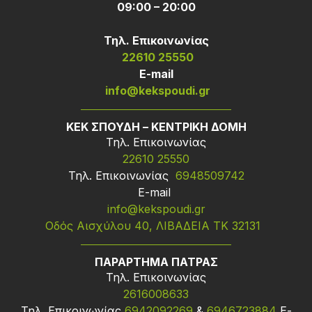
09:00 – 20:00
Τηλ. Επικοινωνίας
22610 25550
Ε-mail
info@kekspoudi.gr
ΚΕΚ ΣΠΟΥΔΗ – ΚΕΝΤΡΙΚΗ ΔΟΜΗ
Τηλ. Επικοινωνίας
22610 25550
Τηλ. Επικοινωνίας
6948509742
Ε-mail
info@kekspoudi.gr
Οδός Αισχύλου 40, ΛΙΒΑΔΕΙΑ ΤΚ 32131
ΠΑΡΑΡΤΗΜΑ ΠΑΤΡΑΣ
Τηλ. Επικοινωνίας
2616008633
Τηλ. Επικοινωνίας
6942092269
&
6946723884
Ε-