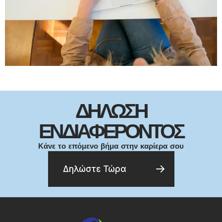
ΔΗΛΩΣΗ
ΕΝΔΙΑΦΕΡΟΝΤΟΣ
Κάνε το επόμενο βήμα στην καρίερα σου
Δηλώστε Τώρα