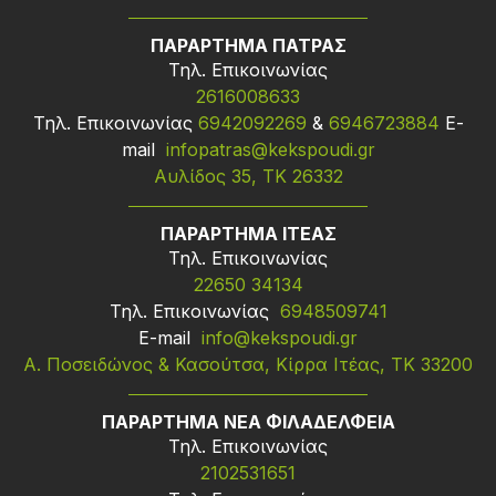
ΠΑΡΑΡΤΗΜΑ ΠΑΤΡΑΣ
Τηλ. Επικοινωνίας
2616008633
Τηλ. Επικοινωνίας
6942092269
&
6946723884
Ε-
mail
infopatras@kekspoudi.gr
Αυλίδος 35, ΤΚ 26332
ΠΑΡΑΡΤΗΜΑ ΙΤΕΑΣ
Τηλ. Επικοινωνίας
22650 34134
Τηλ. Επικοινωνίας
6948509741
Ε-mail
info@kekspoudi.gr
Α. Ποσειδώνος & Κασούτσα, Κίρρα Ιτέας, ΤΚ 33200
ΠΑΡΑΡΤΗΜΑ ΝΕΑ ΦΙΛΑΔΕΛΦΕΙΑ
Τηλ. Επικοινωνίας
2102531651