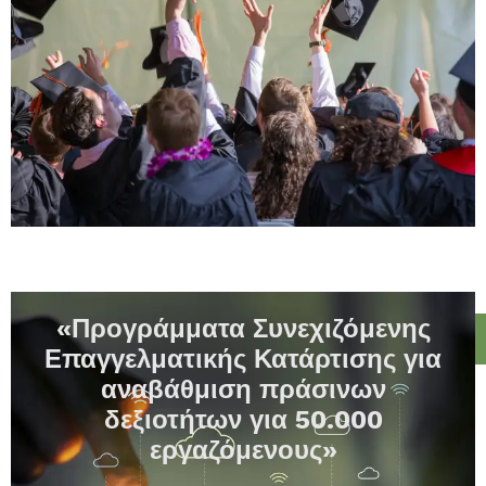
«Προγράμματα Συνεχιζόμενης
Επαγγελματικής Κατάρτισης για
αναβάθμιση πράσινων
δεξιοτήτων για 50.000
εργαζόμενους»