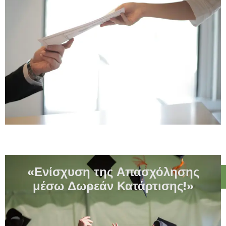
«Ενίσχυση της Απασχόλησης
μέσω Δωρεάν Κατάρτισης!»