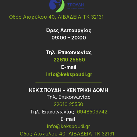
Οδός Αισχύλου 40, ΛΙΒΑΔΕΙΑ ΤΚ 32131
Ώρες Λειτουργίας
09:00 – 20:00
Τηλ. Επικοινωνίας
22610 25550
Ε-mail
info@kekspoudi.gr
ΚΕΚ ΣΠΟΥΔΗ – ΚΕΝΤΡΙΚΗ ΔΟΜΗ
Τηλ. Επικοινωνίας
22610 25550
Τηλ. Επικοινωνίας
6948509742
Ε-mail
info@kekspoudi.gr
Οδός Αισχύλου 40, ΛΙΒΑΔΕΙΑ ΤΚ 32131