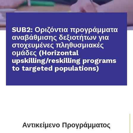
SUB2: Οριζόντια προγράμματα
αναβάθμισης δεξιοτήτων για
στοχευμένες πληθυσμιακές
ομάδες (Horizontal
upskilling/reskilling programs
to targeted populations)
Αντικείμενο Προγράμματος