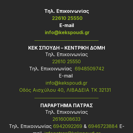
Τηλ. Επικοινωνίας
22610 25550
Ε-mail
info@kekspoudi.gr
ΚΕΚ ΣΠΟΥΔΗ – ΚΕΝΤΡΙΚΗ ΔΟΜΗ
Τηλ. Επικοινωνίας
22610 25550
Τηλ. Επικοινωνίας
6948509742
Ε-mail
info@kekspoudi.gr
Οδός Αισχύλου 40, ΛΙΒΑΔΕΙΑ ΤΚ 32131
ΠΑΡΑΡΤΗΜΑ ΠΑΤΡΑΣ
Τηλ. Επικοινωνίας
2616008633
Τηλ. Επικοινωνίας
6942092269
&
6946723884
Ε-