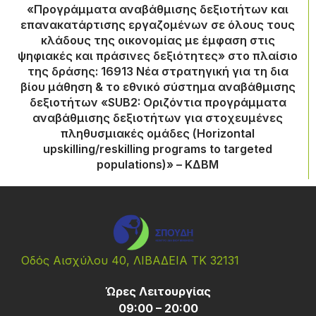
«Προγράμματα αναβάθμισης δεξιοτήτων και
επανακατάρτισης εργαζομένων σε όλους τους
κλάδους της οικονομίας με έμφαση στις
ψηφιακές και πράσινες δεξιότητες» στο πλαίσιο
της δράσης: 16913 Νέα στρατηγική για τη δια
βίου μάθηση & το εθνικό σύστημα αναβάθμισης
δεξιοτήτων «SUB2: Οριζόντια προγράμματα
αναβάθμισης δεξιοτήτων για στοχευμένες
πληθυσμιακές ομάδες (Horizontal
upskilling/reskilling programs to targeted
populations)» – ΚΔΒΜ
Οδός Αισχύλου 40, ΛΙΒΑΔΕΙΑ ΤΚ 32131
Ώρες Λειτουργίας
09:00 – 20:00