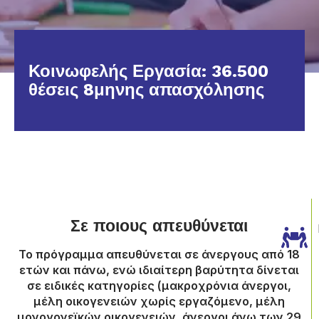
Κοινωφελής Εργασία: 36.500
θέσεις 8μηνης απασχόλησης
Σε ποιους απευθύνεται
Το πρόγραμμα απευθύνεται σε άνεργους από 18
ετών και πάνω, ενώ ιδιαίτερη βαρύτητα δίνεται
σε ειδικές κατηγορίες (μακροχρόνια άνεργοι,
μέλη οικογενειών χωρίς εργαζόμενο, μέλη
μονογονεϊκών οικογενειών, άνεργοι άνω των 29