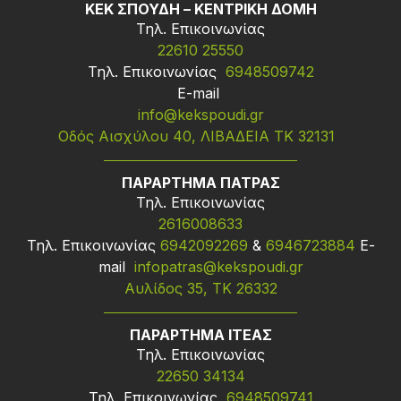
ΚΕΚ ΣΠΟΥΔΗ – ΚΕΝΤΡΙΚΗ ΔΟΜΗ
Τηλ. Επικοινωνίας
22610 25550
Τηλ. Επικοινωνίας
6948509742
Ε-mail
info@kekspoudi.gr
Οδός Αισχύλου 40, ΛΙΒΑΔΕΙΑ ΤΚ 32131
ΠΑΡΑΡΤΗΜΑ ΠΑΤΡΑΣ
Τηλ. Επικοινωνίας
2616008633
Τηλ. Επικοινωνίας
6942092269
&
6946723884
Ε-
mail
infopatras@kekspoudi.gr
Αυλίδος 35, ΤΚ 26332
ΠΑΡΑΡΤΗΜΑ ΙΤΕΑΣ
Τηλ. Επικοινωνίας
22650 34134
Τηλ. Επικοινωνίας
6948509741