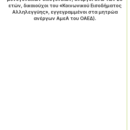
ετών, δικαιούχοι του «Κοινωνικού Εισοδήματος
Αλληλεγγύης», εγγεγραμμένοι στα μητρώα
ανέργων ΑμεΑ του ΟΑΕΔ).