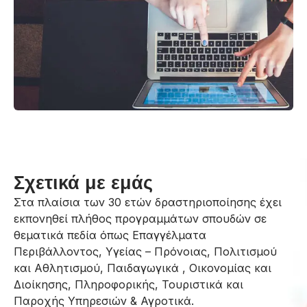
Σχετικά με εμάς
Στα πλαίσια των 30 ετών δραστηριοποίησης έχει
εκπονηθεί πλήθος προγραμμάτων σπουδών σε
θεματικά πεδία όπως Επαγγέλματα
Περιβάλλοντος, Υγείας – Πρόνοιας, Πολιτισμού
και Αθλητισμού, Παιδαγωγικά , Οικονομίας και
Διοίκησης, Πληροφορικής, Τουριστικά και
Παροχής Υπηρεσιών & Αγροτικά.