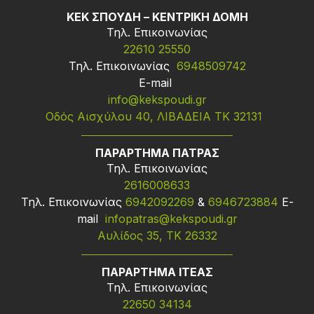
ΚΕΚ ΣΠΟΥΔΗ – ΚΕΝΤΡΙΚΗ ΔΟΜΗ
Τηλ. Επικοινωνίας
22610 25550
Τηλ. Επικοινωνίας
6948509742
Ε-mail
info@kekspoudi.gr
Οδός Αισχύλου 40, ΛΙΒΑΔΕΙΑ ΤΚ 32131
ΠΑΡΑΡΤΗΜΑ ΠΑΤΡΑΣ
Τηλ. Επικοινωνίας
2616008633
Τηλ. Επικοινωνίας
6942092269
&
6946723884
Ε-
mail
infopatras@kekspoudi.gr
Αυλίδος 35, ΤΚ 26332
ΠΑΡΑΡΤΗΜΑ ΙΤΕΑΣ
Τηλ. Επικοινωνίας
22650 34134