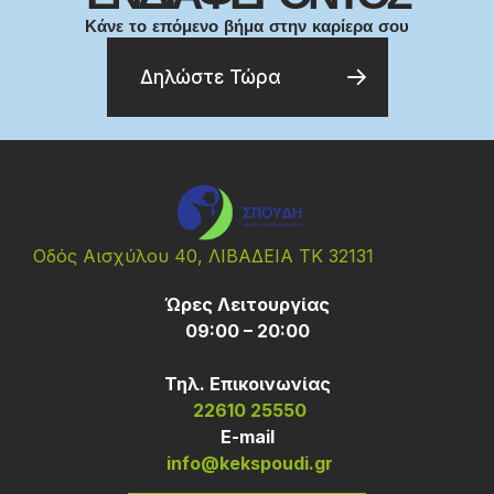
Κάνε το επόμενο βήμα στην καρίερα σου
Δηλώστε Τώρα
Οδός Αισχύλου 40, ΛΙΒΑΔΕΙΑ ΤΚ 32131
Ώρες Λειτουργίας
09:00 – 20:00
Τηλ. Επικοινωνίας
22610 25550
Ε-mail
info@kekspoudi.gr