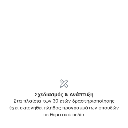
Σχεδιασμός & Ανάπτυξη
Στα πλαίσια των 30 ετών δραστηριοποίησης
έχει εκπονηθεί πλήθος προγραμμάτων σπουδών
σε θεματικά πεδία