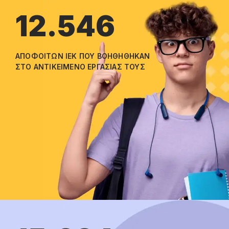
12.546
ΑΠΟΦΟΙΤΩΝ ΙΕΚ ΠΟΥ ΒΟΗΘΗΘΗΚΑΝ
ΣΤΟ ΑΝΤΙΚΕΙΜΕΝΟ ΕΡΓΑΣΙΑΣ ΤΟΥΣ