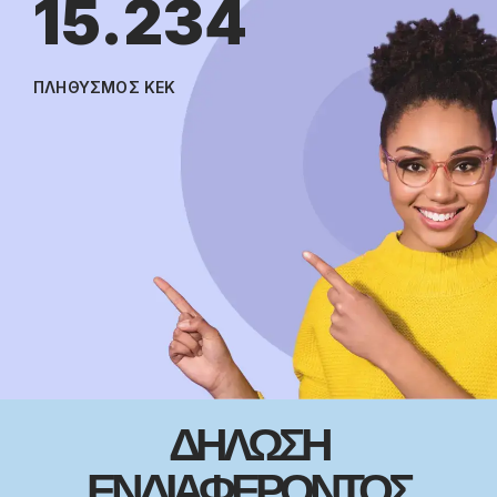
15.234
ΠΛΗΘΥΣΜΟΣ ΚΕΚ
ΔΗΛΩΣΗ
ΕΝΔΙΑΦΕΡΟΝΤΟΣ