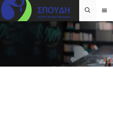
ΚΕΚ ΣΠΟΥΔΗ