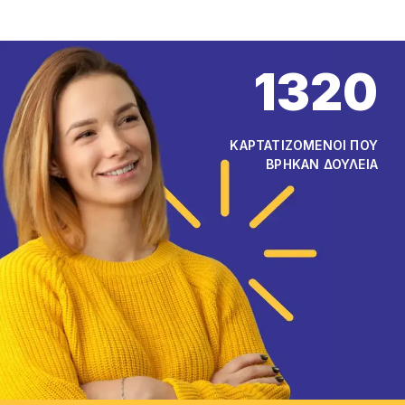
1320
ΚΑΡΤΑΤΙΖΟΜΕΝΟΙ ΠΟΥ
ΒΡΗΚΑΝ ΔΟΥΛΕΙΑ