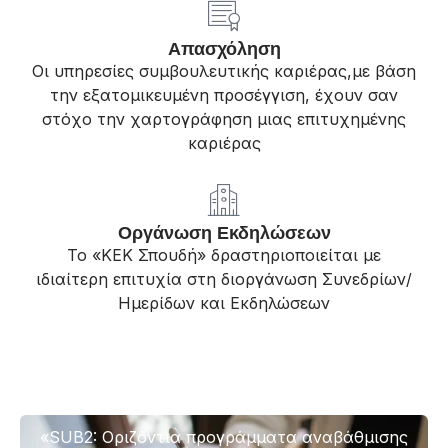
Απασχόληση
Οι υπηρεσίες συμβουλευτικής καριέρας,με βάση
την εξατομικευμένη προσέγγιση, έχουν σαν
στόχο την χαρτογράφηση μιας επιτυχημένης
καριέρας
Οργάνωση Εκδηλώσεων
Το «ΚΕΚ Σπουδή» δραστηριοποιείται με
ιδιαίτερη επιτυχία στη διοργάνωση Συνεδρίων/
Ημερίδων και Εκδηλώσεων
«SUB2: Οριζόντια προγράμματα αναβάθμισης