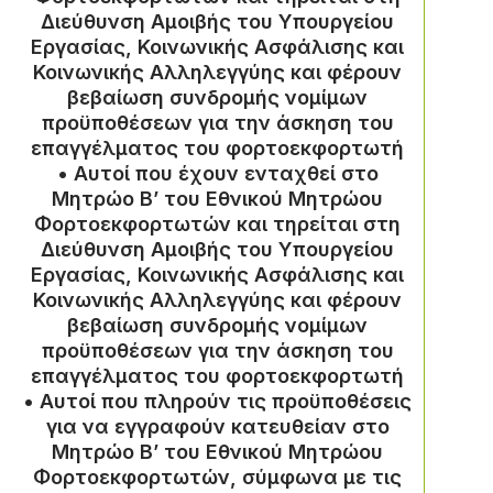
Διεύθυνση Αμοιβής του Υπουργείου
Εργασίας, Κοινωνικής Ασφάλισης και
Κοινωνικής Αλληλεγγύης και φέρουν
βεβαίωση συνδρομής νομίμων
προϋποθέσεων για την άσκηση του
επαγγέλματος του φορτοεκφορτωτή
• Αυτοί που έχουν ενταχθεί στο
Mητρώο B’ του Εθνικού Μητρώου
Φορτοεκφορτωτών και τηρείται στη
Διεύθυνση Αμοιβής του Υπουργείου
Εργασίας, Κοινωνικής Ασφάλισης και
Κοινωνικής Αλληλεγγύης και φέρουν
βεβαίωση συνδρομής νομίμων
προϋποθέσεων για την άσκηση του
επαγγέλματος του φορτοεκφορτωτή
• Αυτοί που πληρούν τις προϋποθέσεις
για να εγγραφούν κατευθείαν στο
Μητρώο Β’ του Εθνικού Μητρώου
Φορτοεκφορτωτών, σύμφωνα με τις