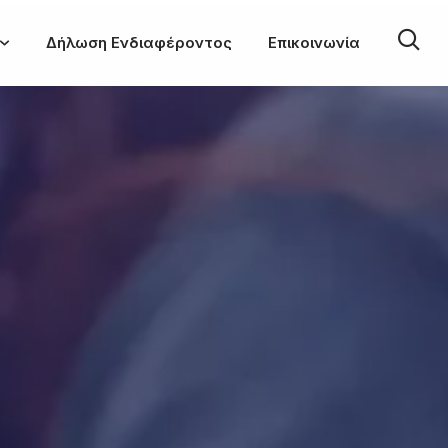
Δήλωση Ενδιαφέροντος
Επικοινωνία