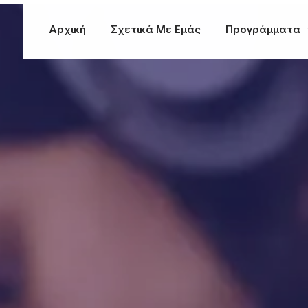
Αρχική
Σχετικά Με Εμάς
Προγράμματα